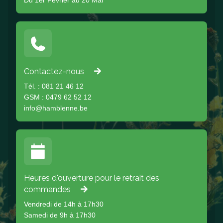
Du 1er Février au 20 Mai
Contactez-nous
Tél. : 081 21 46 12
GSM : 0479 62 52 12
info@hamblenne.be
Heures d'ouverture pour le retrait des
commandes
Vendredi de 14h à 17h30
Samedi de 9h à 17h30