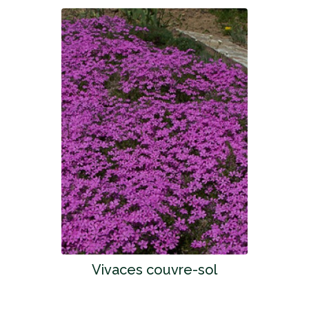
Vivaces couvre-sol