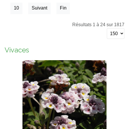
10
Suivant
Fin
Résultats 1 à 24 sur 1817
Vivaces