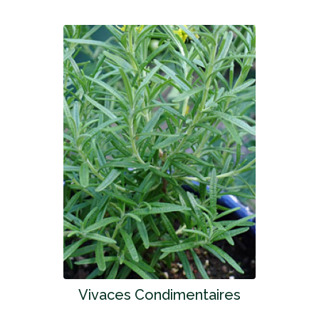
Vivaces Condimentaires