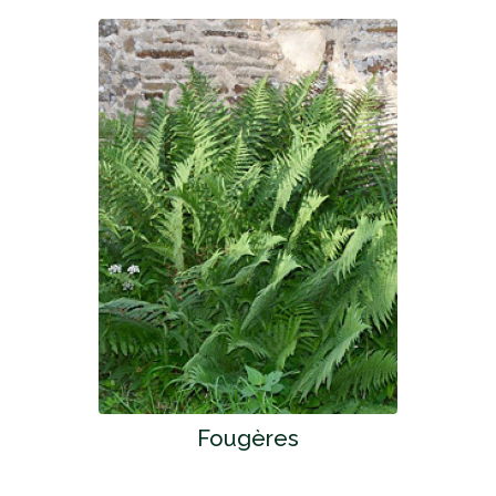
Fougères