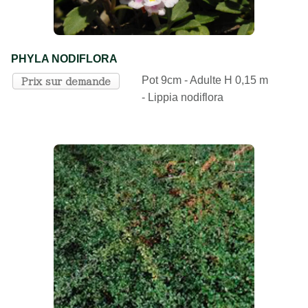
PHYLA NODIFLORA
Pot 9cm - Adulte H 0,15 m
Prix sur demande
- Lippia nodiflora