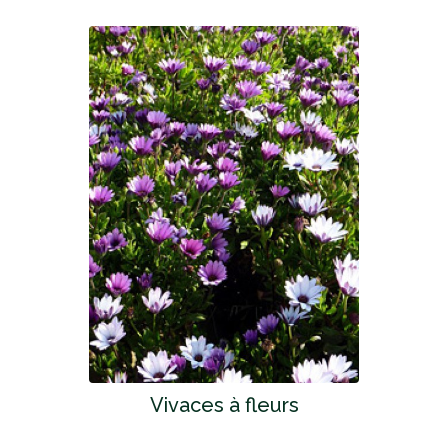
Vivaces à fleurs