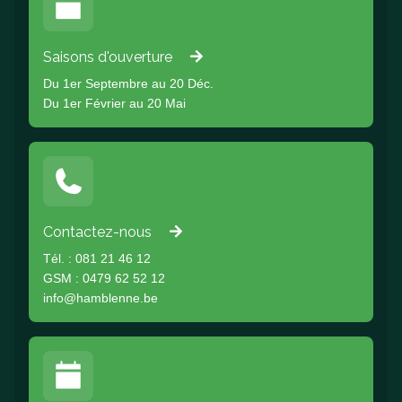
Saisons d'ouverture
Du 1er Septembre au 20 Déc.
Du 1er Février au 20 Mai
Contactez-nous
Tél. : 081 21 46 12
GSM : 0479 62 52 12
info@hamblenne.be