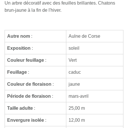
Un arbre décoratif avec des feuilles brillantes. Chatons
brun-jaune à la fin de l'hiver.
Autre nom
:
Aulne de Corse
Exposition
:
soleil
Couleur feuillage
:
Vert
Feuillage
:
caduc
Couleur de floraison
:
jaune
Période de floraison
:
mars-avril
Taille adulte
:
25,00 m
Envergure isolée
:
12,00 m