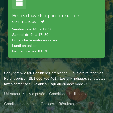
Heures d'ouverture pour le retrait des
commandes
Vendredi de 14h à 17h30
Samedi de 9h à 17h30
Dimanche le matin en saison
Lundi en saison
Fermé tous les JEUDI
Copyright © 2026 Pépinière Hamblenne - Tous droits réservés
No entreprise : BE1 000 700 401 - Les prix indiqués sont toutes
taxes comprises - Valables jusqu'au 20 décembre 2025
Utilisateur
Vie privée
Conditions d'utilisation
Conditions de vente
Cookies
Résultats