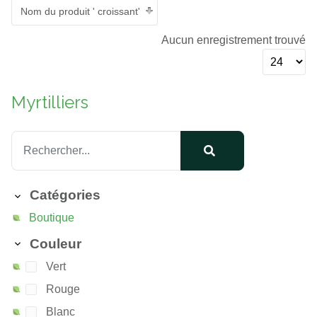
Nom du produit ' croissant'
Aucun enregistrement trouvé
Myrtilliers
Catégories
Boutique
Couleur
Vert
Rouge
Blanc