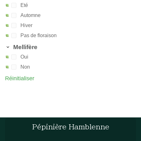
Eté
Automne
Hiver
Pas de floraison
Mellifère
Oui
Non
Réinitialiser
Pépinière Hamblenne