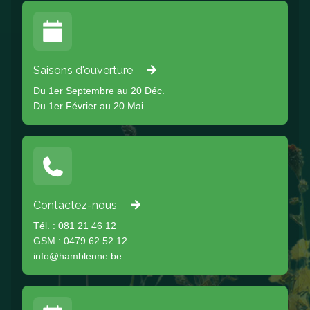
Saisons d'ouverture
Du 1er Septembre au 20 Déc.
Du 1er Février au 20 Mai
Contactez-nous
Tél. : 081 21 46 12
GSM : 0479 62 52 12
info@hamblenne.be