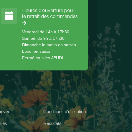
Heures d'ouverture pour
le retrait des commandes
Vendredi de 14h à 17h30
Samedi de 9h à 17h30
Dimanche le matin en saison
Lundi en saison
Fermé tous les JEUDI
privée
Conditions d'utilisation
kies
Résultats