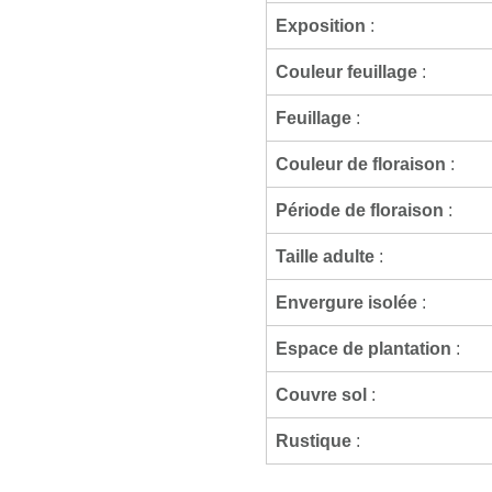
Exposition
:
Couleur feuillage
:
Feuillage
:
Couleur de floraison
:
Période de floraison
:
Taille adulte
:
Envergure isolée
:
Espace de plantation
:
Couvre sol
:
Rustique
: