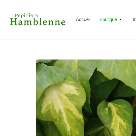
Accueil
Boutique
I
Accueil