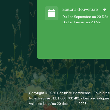
Saisons d'ouverture
Du 1er Septembre au 20 Déc.
Du 1er Février au 20 Mai
Copyright © 2026 Pépinière Hamblenne - Tous droit
No entreprise : BE1 000 700 401 - Les prix indiqués
Valables jusqu'au 20 décembre 2025