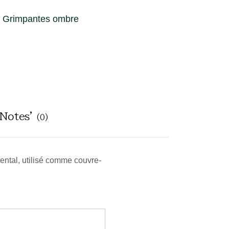
Grimpantes ombre
'Notes'
(0)
ental, utilisé comme couvre-