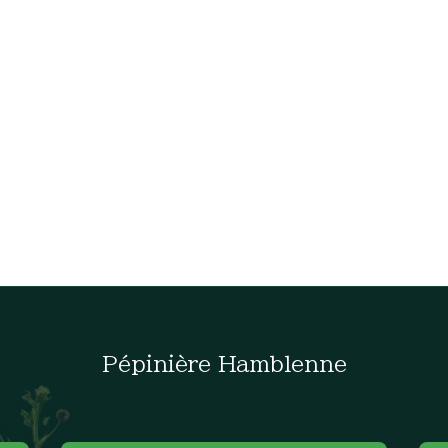
Pépinière Hamblenne