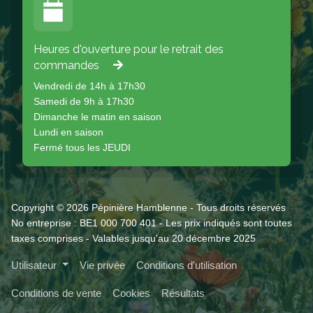
Heures d'ouverture pour le retrait des
commandes
Vendredi de 14h à 17h30
Samedi de 9h à 17h30
Dimanche le matin en saison
Lundi en saison
Fermé tous les JEUDI
Copyright © 2026 Pépinière Hamblenne - Tous droits réservés
No entreprise : BE1 000 700 401 - Les prix indiqués sont toutes
taxes comprises - Valables jusqu'au 20 décembre 2025
Utilisateur
Vie privée
Conditions d'utilisation
Conditions de vente
Cookies
Résultats