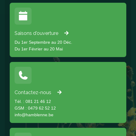
Saisons d'ouverture
Du 1er Septembre au 20 Déc.
Du 1er Février au 20 Mai
Contactez-nous
Tél. : 081 21 46 12
GSM : 0479 62 52 12
info@hamblenne.be