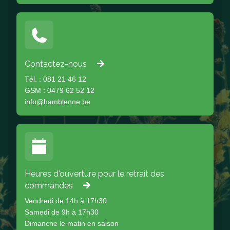
Contactez-nous
Tél. : 081 21 46 12
GSM : 0479 62 52 12
info@hamblenne.be
Heures d'ouverture pour le retrait des
commandes
Vendredi de 14h à 17h30
Samedi de 9h à 17h30
Dimanche le matin en saison