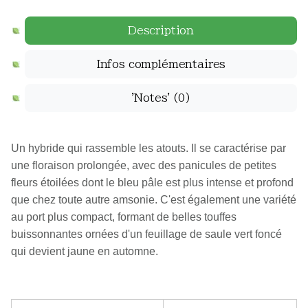
Description
Infos complémentaires
'Notes'
(0)
Un hybride qui rassemble les atouts. Il se caractérise par
une floraison prolongée, avec des panicules de petites
fleurs étoilées dont le bleu pâle est plus intense et profond
que chez toute autre amsonie. C'est également une variété
au port plus compact, formant de belles touffes
buissonnantes ornées d'un feuillage de saule vert foncé
qui devient jaune en automne.