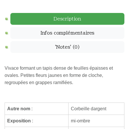
Description
Infos complémentaires
'Notes'
(0)
Vivace formant un tapis dense de feuilles épaisses et
ovales. Petites fleurs jaunes en forme de cloche,
regroupées en grappes ramifiées.
Autre nom
:
Corbeille dargent
Exposition
:
mi-ombre