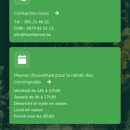
Contactez-nous
Tél. : 081 21 46 12
GSM : 0479 62 52 12
info@hamblenne.be
Heures d'ouverture pour le retrait des
commandes
Vendredi de 14h à 17h30
Samedi de 9h à 17h30
Dimanche le matin en saison
Lundi en saison
Fermé tous les JEUDI