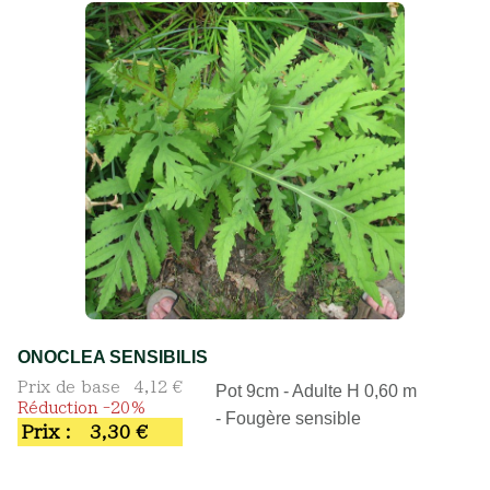
ONOCLEA SENSIBILIS
Prix de base
4,12 €
Pot 9cm - Adulte H 0,60 m
Réduction -20%
- Fougère sensible
Prix :
3,30 €