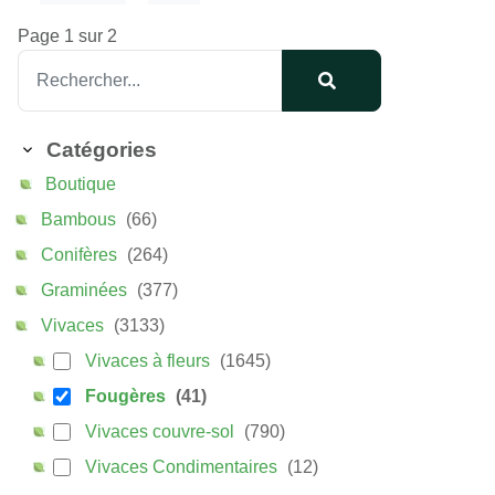
Page 1 sur 2
Catégories
Boutique
Bambous
(66)
Conifères
(264)
Graminées
(377)
Vivaces
(3133)
Vivaces à fleurs
(1645)
Fougères
(41)
Vivaces couvre-sol
(790)
Vivaces Condimentaires
(12)