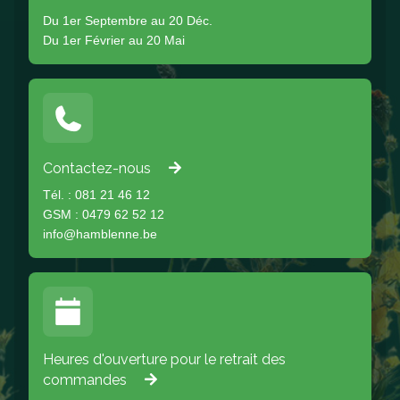
Du 1er Septembre au 20 Déc.
Du 1er Février au 20 Mai
Contactez-nous
Tél. : 081 21 46 12
GSM : 0479 62 52 12
info@hamblenne.be
Heures d'ouverture pour le retrait des
commandes