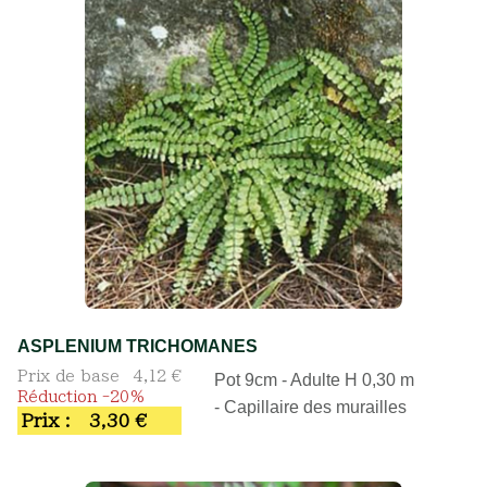
ASPLENIUM TRICHOMANES
Prix de base
4,12 €
Pot 9cm - Adulte H 0,30 m
Réduction -20%
- Capillaire des murailles
Prix :
3,30 €