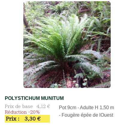
POLYSTICHUM MUNITUM
Prix de base
4,12 €
Pot 9cm - Adulte H 1,50 m
Réduction -20%
- Fougère épée de lOuest
Prix :
3,30 €