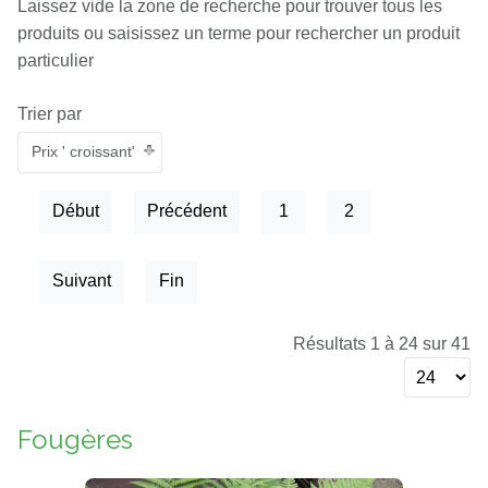
Laissez vide la zone de recherche pour trouver tous les
produits ou saisissez un terme pour rechercher un produit
particulier
Trier par
Prix ' croissant'
Début
Précédent
1
2
Suivant
Fin
Résultats 1 à 24 sur 41
Fougères