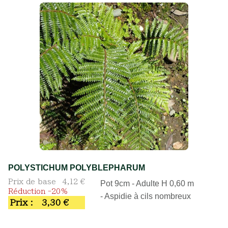
POLYSTICHUM POLYBLEPHARUM
Prix de base
4,12 €
Pot 9cm - Adulte H 0,60 m
Réduction -20%
- Aspidie à cils nombreux
Prix :
3,30 €