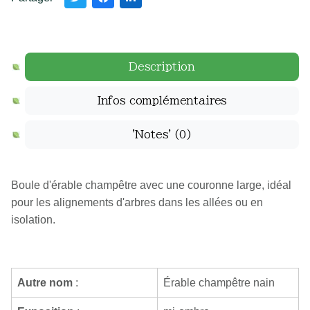
Description
Infos complémentaires
'Notes'
(0)
Boule d'érable champêtre avec une couronne large, idéal
pour les alignements d'arbres dans les allées ou en
isolation.
Autre nom
:
Érable champêtre nain