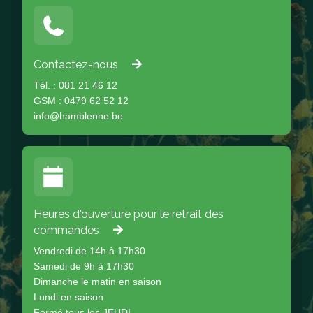
Contactez-nous
Tél. : 081 21 46 12
GSM : 0479 62 52 12
info@hamblenne.be
Heures d'ouverture pour le retrait des
commandes
Vendredi de 14h à 17h30
Samedi de 9h à 17h30
Dimanche le matin en saison
Lundi en saison
Fermé tous les JEUDI