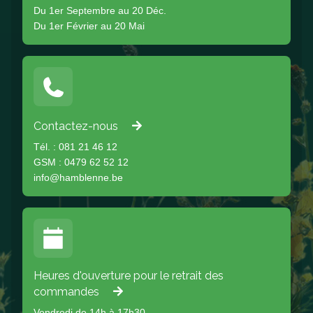
Du 1er Septembre au 20 Déc.
Du 1er Février au 20 Mai
Contactez-nous
Tél. : 081 21 46 12
GSM : 0479 62 52 12
info@hamblenne.be
Heures d'ouverture pour le retrait des
commandes
Vendredi de 14h à 17h30