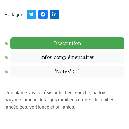
Partager
Description
Infos complémentaires
'Notes'
(0)
Une plante vivace résistante. Leur souche, parfois
traçante, produit des tiges ramifiées ornées de feuilles
lancéolées, vert foncé et brillantes.