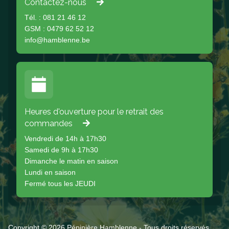
Contactez-nous
Tél. : 081 21 46 12
GSM : 0479 62 52 12
info@hamblenne.be
Heures d'ouverture pour le retrait des
commandes
Vendredi de 14h à 17h30
Samedi de 9h à 17h30
Dimanche le matin en saison
Lundi en saison
Fermé tous les JEUDI
Copyright © 2026 Pépinière Hamblenne - Tous droits réservés