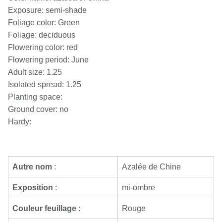
Exposure: semi-shade
Foliage color: Green
Foliage: deciduous
Flowering color: red
Flowering period: June
Adult size: 1.25
Isolated spread: 1.25
Planting space:
Ground cover: no
Hardy:
Autre nom
:
Azalée de Chine
Exposition
:
mi-ombre
Couleur feuillage
:
Rouge