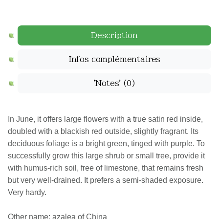
Description
Infos complémentaires
'Notes'
(0)
In June, it offers large flowers with a true satin red inside,
doubled with a blackish red outside, slightly fragrant. Its
deciduous foliage is a bright green, tinged with purple. To
successfully grow this large shrub or small tree, provide it
with humus-rich soil, free of limestone, that remains fresh
but very well-drained. It prefers a semi-shaded exposure.
Very hardy.
Other name: azalea of China