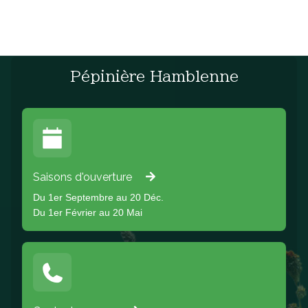
Pépinière Hamblenne
Saisons d'ouverture
Du 1er Septembre au 20 Déc.
Du 1er Février au 20 Mai