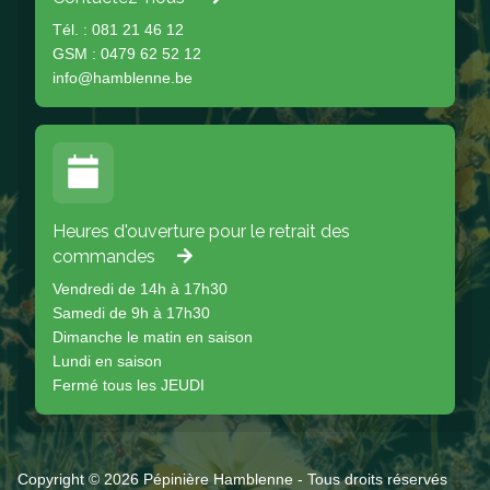
Tél. : 081 21 46 12
GSM : 0479 62 52 12
info@hamblenne.be
Heures d'ouverture pour le retrait des
commandes
Vendredi de 14h à 17h30
Samedi de 9h à 17h30
Dimanche le matin en saison
Lundi en saison
Fermé tous les JEUDI
Copyright © 2026 Pépinière Hamblenne - Tous droits réservés