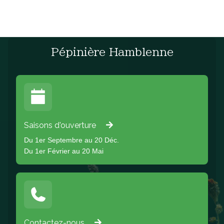
Pépinière Hamblenne
Saisons d'ouverture
Du 1er Septembre au 20 Déc.
Du 1er Février au 20 Mai
Contactez-nous