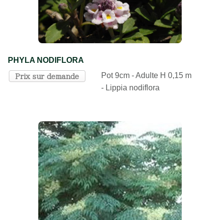
PHYLA NODIFLORA
Pot 9cm - Adulte H 0,15 m
Prix sur demande
- Lippia nodiflora