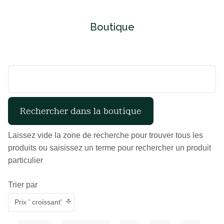
Boutique
Laissez vide la zone de recherche pour trouver tous les
produits ou saisissez un terme pour rechercher un produit
particulier
Trier par
Prix ' croissant'