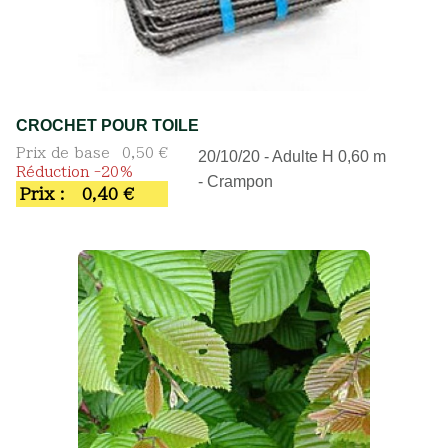
CROCHET POUR TOILE
Prix de base
0,50 €
20/10/20 - Adulte H 0,60 m
Réduction -20%
- Crampon
Prix :
0,40 €