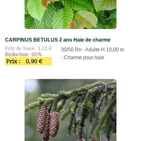
CARPINUS BETULUS 2 ans Haie de charme
Prix de base
1,12 €
30/50 Rn - Adulte H 10,00 m
Réduction -20%
- Charme pour haie
Prix :
0,90 €