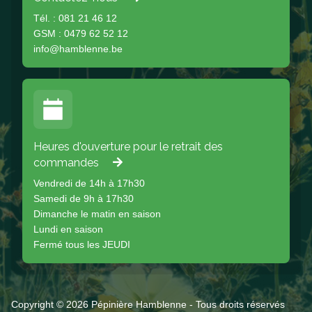
Tél. : 081 21 46 12
GSM : 0479 62 52 12
info@hamblenne.be
Heures d'ouverture pour le retrait des
commandes
Vendredi de 14h à 17h30
Samedi de 9h à 17h30
Dimanche le matin en saison
Lundi en saison
Fermé tous les JEUDI
Copyright © 2026 Pépinière Hamblenne - Tous droits réservés