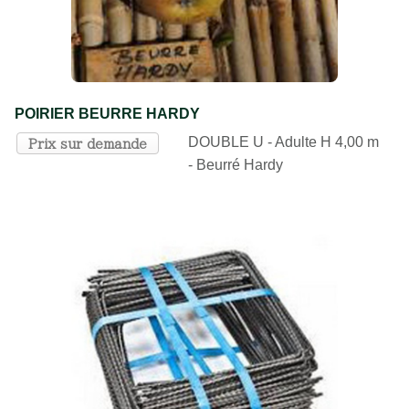
POIRIER BEURRE HARDY
DOUBLE U - Adulte H 4,00 m
Prix sur demande
- Beurré Hardy