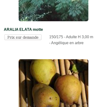
ARALIA ELATA motte
150/175 - Adulte H 3,00 m
Prix sur demande
- Angélique en arbre