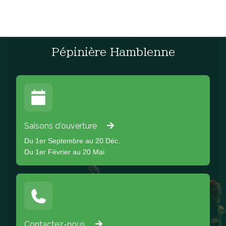
Pépinière Hamblenne
Saisons d'ouverture
Du 1er Septembre au 20 Déc.
Du 1er Février au 20 Mai
Contactez-nous