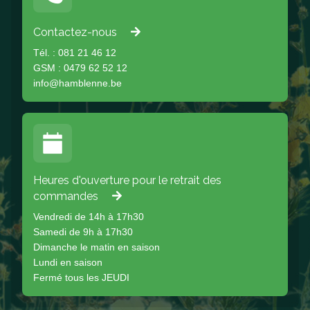
Contactez-nous
Tél. : 081 21 46 12
GSM : 0479 62 52 12
info@hamblenne.be
Heures d'ouverture pour le retrait des
commandes
Vendredi de 14h à 17h30
Samedi de 9h à 17h30
Dimanche le matin en saison
Lundi en saison
Fermé tous les JEUDI