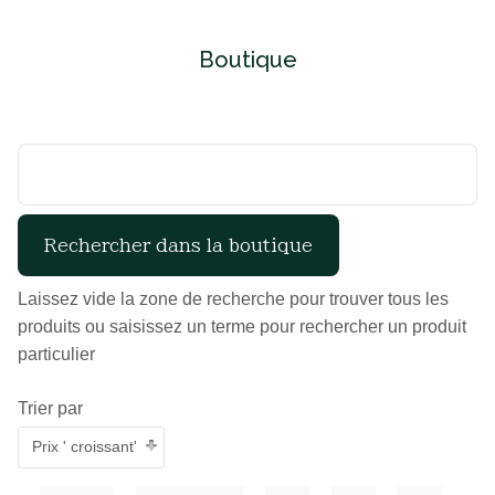
Boutique
Laissez vide la zone de recherche pour trouver tous les
produits ou saisissez un terme pour rechercher un produit
particulier
Trier par
Prix ' croissant'