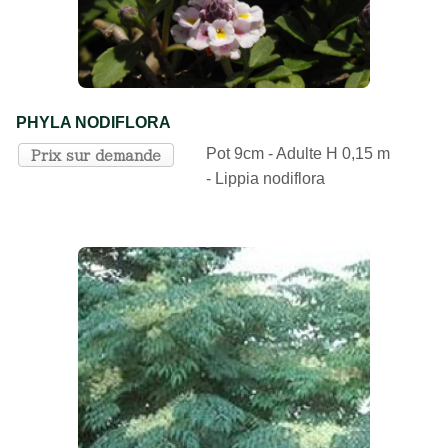
PHYLA NODIFLORA
Pot 9cm - Adulte H 0,15 m
Prix sur demande
- Lippia nodiflora