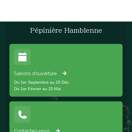
Pépinière Hamblenne
Saisons d'ouverture
Du 1er Septembre au 20 Déc.
Du 1er Février au 20 Mai
Contactez-nous