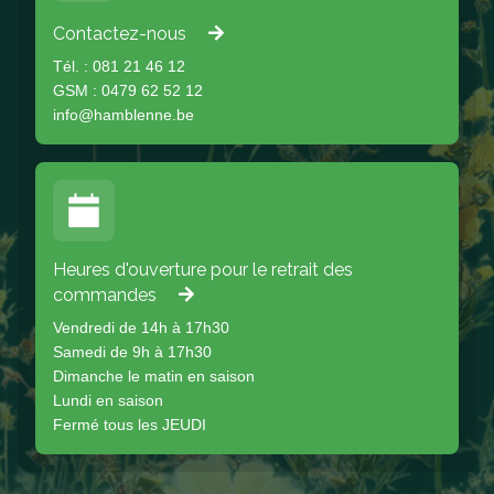
Contactez-nous
Tél. : 081 21 46 12
GSM : 0479 62 52 12
info@hamblenne.be
Heures d'ouverture pour le retrait des
commandes
Vendredi de 14h à 17h30
Samedi de 9h à 17h30
Dimanche le matin en saison
Lundi en saison
Fermé tous les JEUDI