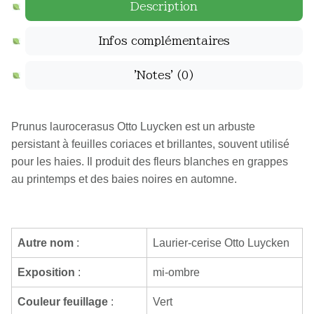
Description
Infos complémentaires
'Notes'
(0)
Prunus laurocerasus Otto Luycken est un arbuste
persistant à feuilles coriaces et brillantes, souvent utilisé
pour les haies. Il produit des fleurs blanches en grappes
au printemps et des baies noires en automne.
Autre nom
:
Laurier-cerise Otto Luycken
Exposition
:
mi-ombre
Couleur feuillage
:
Vert