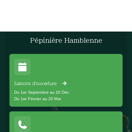
Pépinière Hamblenne
Saisons d'ouverture
Du 1er Septembre au 20 Déc.
Du 1er Février au 20 Mai