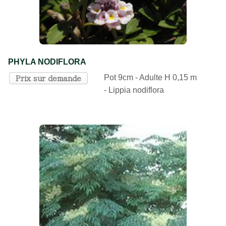
PHYLA NODIFLORA
Pot 9cm - Adulte H 0,15 m
Prix sur demande
- Lippia nodiflora