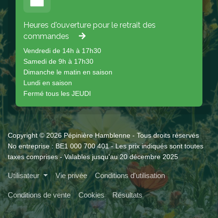
Heures d'ouverture pour le retrait des
commandes
Vendredi de 14h à 17h30
Samedi de 9h à 17h30
Dimanche le matin en saison
Lundi en saison
Fermé tous les JEUDI
Copyright © 2026 Pépinière Hamblenne - Tous droits réservés
No entreprise : BE1 000 700 401 - Les prix indiqués sont toutes
taxes comprises - Valables jusqu'au 20 décembre 2025
Utilisateur
Vie privée
Conditions d'utilisation
Conditions de vente
Cookies
Résultats