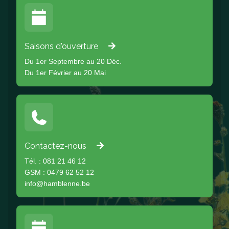
Saisons d'ouverture
Du 1er Septembre au 20 Déc.
Du 1er Février au 20 Mai
Contactez-nous
Tél. : 081 21 46 12
GSM : 0479 62 52 12
info@hamblenne.be