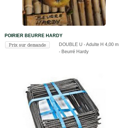
POIRIER BEURRE HARDY
DOUBLE U - Adulte H 4,00 m
Prix sur demande
- Beurré Hardy