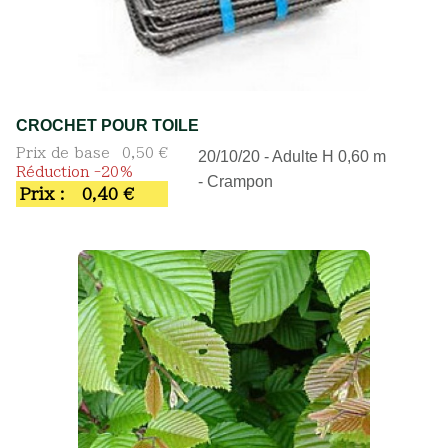
CROCHET POUR TOILE
Prix de base
0,50 €
20/10/20 - Adulte H 0,60 m
Réduction -20%
- Crampon
Prix :
0,40 €