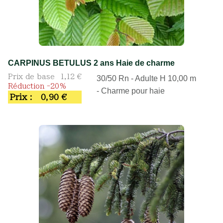
CARPINUS BETULUS 2 ans Haie de charme
Prix de base
1,12 €
30/50 Rn - Adulte H 10,00 m
Réduction -20%
- Charme pour haie
Prix :
0,90 €