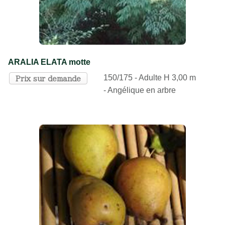
ARALIA ELATA motte
150/175 - Adulte H 3,00 m
Prix sur demande
- Angélique en arbre