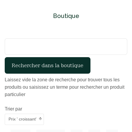
Boutique
Laissez vide la zone de recherche pour trouver tous les
produits ou saisissez un terme pour rechercher un produit
particulier
Trier par
Prix ' croissant'