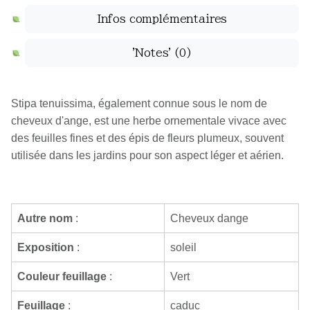
Infos complémentaires
'Notes'
(0)
Stipa tenuissima, également connue sous le nom de
cheveux d'ange, est une herbe ornementale vivace avec
des feuilles fines et des épis de fleurs plumeux, souvent
utilisée dans les jardins pour son aspect léger et aérien.
Autre nom
:
Cheveux dange
Exposition
:
soleil
Couleur feuillage
:
Vert
Feuillage
:
caduc