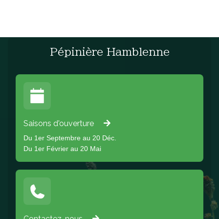
Pépinière Hamblenne
Saisons d'ouverture
Du 1er Septembre au 20 Déc.
Du 1er Février au 20 Mai
Contactez-nous