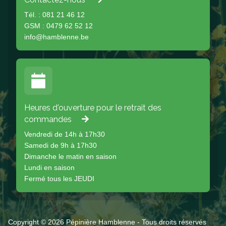
Tél. : 081 21 46 12
GSM : 0479 62 52 12
info@hamblenne.be
Heures d'ouverture pour le retrait des
commandes
Vendredi de 14h à 17h30
Samedi de 9h à 17h30
Dimanche le matin en saison
Lundi en saison
Fermé tous les JEUDI
Copyright © 2026 Pépinière Hamblenne - Tous droits réservés