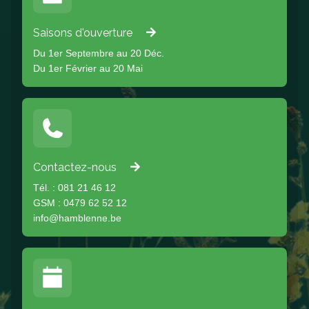
Saisons d'ouverture
Du 1er Septembre au 20 Déc.
Du 1er Février au 20 Mai
Contactez-nous
Tél. : 081 21 46 12
GSM : 0479 62 52 12
info@hamblenne.be