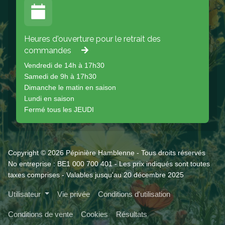
Heures d'ouverture pour le retrait des
commandes
Vendredi de 14h à 17h30
Samedi de 9h à 17h30
Dimanche le matin en saison
Lundi en saison
Fermé tous les JEUDI
Copyright © 2026 Pépinière Hamblenne - Tous droits réservés
No entreprise : BE1 000 700 401 - Les prix indiqués sont toutes
taxes comprises - Valables jusqu'au 20 décembre 2025
Utilisateur
Vie privée
Conditions d'utilisation
Conditions de vente
Cookies
Résultats