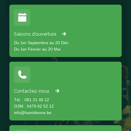
Saisons d'ouverture
Du 1er Septembre au 20 Déc.
Du 1er Février au 20 Mai
Contactez-nous
Tél. : 081 21 46 12
GSM : 0479 62 52 12
info@hamblenne.be