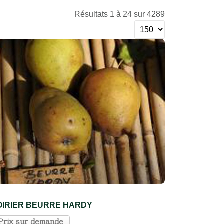
Résultats 1 à 24 sur 4289
OIRIER BEURRE HARDY
Prix sur demande