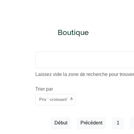
Boutique
Laissez vide la zone de recherche pour trouver 
Trier par
Prix ' croissant'
Début
Précédent
1