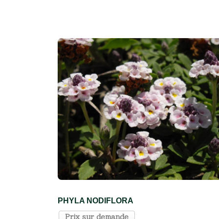
PHYLA NODIFLORA
Prix sur demande