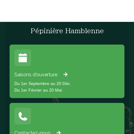
Pépinière Hamblenne
Saisons d'ouverture
Du 1er Septembre au 20 Déc.
Du 1er Février au 20 Mai
Contactez-nous