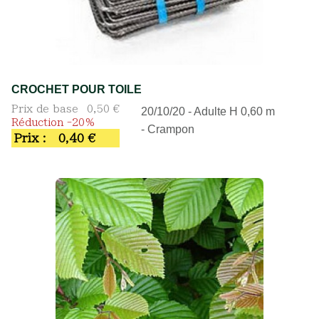
CROCHET POUR TOILE
Prix de base
0,50 €
20/10/20 - Adulte H 0,60 m
Réduction -20%
- Crampon
Prix :
0,40 €