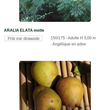
ARALIA ELATA motte
150/175 - Adulte H 3,00 m
Prix sur demande
- Angélique en arbre