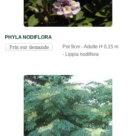
PHYLA NODIFLORA
Pot 9cm - Adulte H 0,15 m
Prix sur demande
- Lippia nodiflora