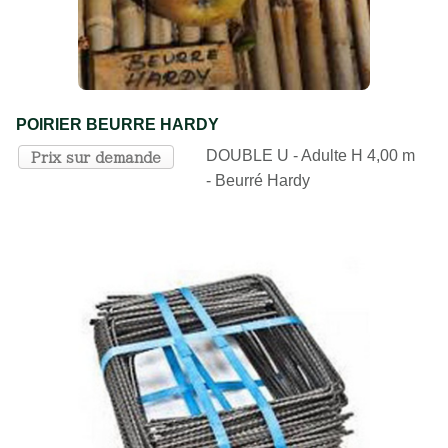
POIRIER BEURRE HARDY
DOUBLE U - Adulte H 4,00 m
Prix sur demande
- Beurré Hardy