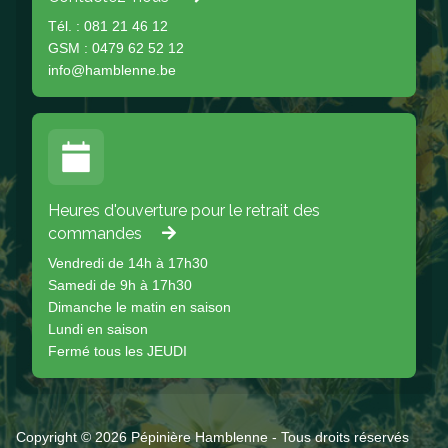
Tél. : 081 21 46 12
GSM : 0479 62 52 12
info@hamblenne.be
Heures d'ouverture pour le retrait des
commandes
Vendredi de 14h à 17h30
Samedi de 9h à 17h30
Dimanche le matin en saison
Lundi en saison
Fermé tous les JEUDI
Copyright © 2026 Pépinière Hamblenne - Tous droits réservés