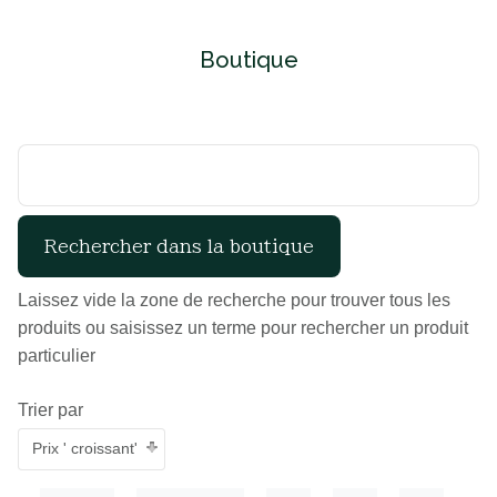
Boutique
Laissez vide la zone de recherche pour trouver tous les
produits ou saisissez un terme pour rechercher un produit
particulier
Trier par
Prix ' croissant'