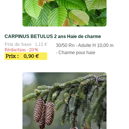
CARPINUS BETULUS 2 ans Haie de charme
Prix de base
1,12 €
30/50 Rn - Adulte H 10,00 m
Réduction -20%
- Charme pour haie
Prix :
0,90 €