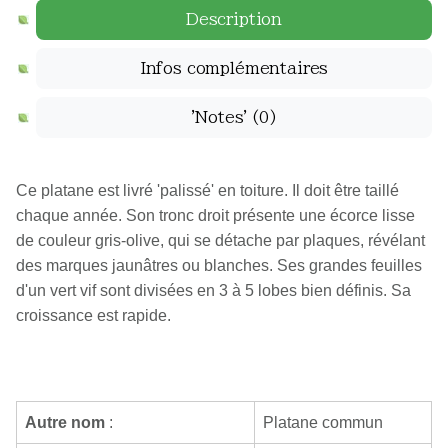
Description
Infos complémentaires
'Notes'
(0)
Ce platane est livré 'palissé' en toiture. Il doit être taillé
chaque année. Son tronc droit présente une écorce lisse
de couleur gris-olive, qui se détache par plaques, révélant
des marques jaunâtres ou blanches. Ses grandes feuilles
d'un vert vif sont divisées en 3 à 5 lobes bien définis. Sa
croissance est rapide.
Autre nom
:
Platane commun