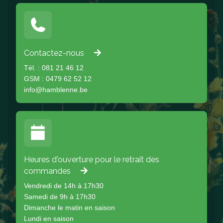
Contactez-nous
Tél. : 081 21 46 12
GSM : 0479 62 52 12
info@hamblenne.be
Heures d'ouverture pour le retrait des
commandes
Vendredi de 14h à 17h30
Samedi de 9h à 17h30
Dimanche le matin en saison
Lundi en saison