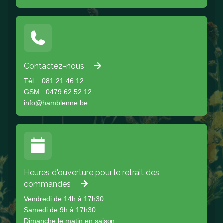
Contactez-nous
Tél. : 081 21 46 12
GSM : 0479 62 52 12
info@hamblenne.be
Heures d'ouverture pour le retrait des
commandes
Vendredi de 14h à 17h30
Samedi de 9h à 17h30
Dimanche le matin en saison