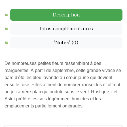
Description
Infos complémentaires
'Notes'
(0)
De nombreuses petites fleurs ressemblant à des
marguerites. À partir de septembre, cette grande vivace se
pare d'étoiles bleu lavande au cœur jaune qui devient
ensuite rose. Elles attirent de nombreux insectes et offrent
un joli arrière-plan qui ondule sous le vent. Rustique, cet
Aster préfère les sols légèrement humides et les
emplacements partiellement ombragés.