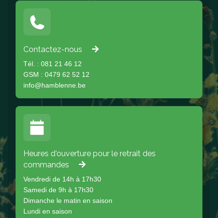
Contactez-nous
Tél. : 081 21 46 12
GSM : 0479 62 52 12
info@hamblenne.be
Heures d'ouverture pour le retrait des
commandes
Vendredi de 14h à 17h30
Samedi de 9h à 17h30
Dimanche le matin en saison
Lundi en saison