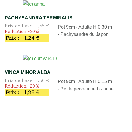
PACHYSANDRA TERMINALIS
Prix de base
1,55 €
Pot 9cm - Adulte H 0,30 m
Réduction -20%
- Pachysandre du Japon
Prix :
1,24 €
VINCA MINOR ALBA
Prix de base
1,56 €
Pot 9cm - Adulte H 0,15 m
Réduction -20%
- Petite pervenche blanche
Prix :
1,25 €