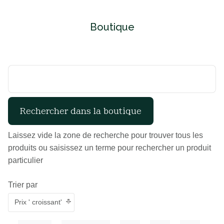
Boutique
Laissez vide la zone de recherche pour trouver tous les
produits ou saisissez un terme pour rechercher un produit
particulier
Trier par
Prix ' croissant'