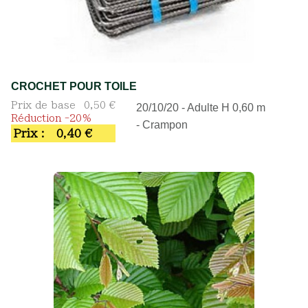
CROCHET POUR TOILE
Prix de base
0,50 €
20/10/20 - Adulte H 0,60 m
Réduction -20%
- Crampon
Prix :
0,40 €