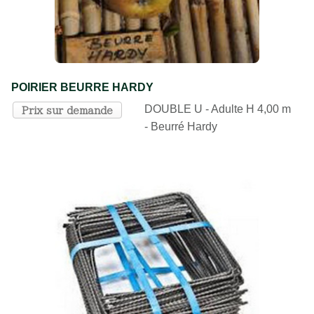
POIRIER BEURRE HARDY
DOUBLE U - Adulte H 4,00 m
Prix sur demande
- Beurré Hardy