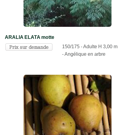
ARALIA ELATA motte
150/175 - Adulte H 3,00 m
Prix sur demande
- Angélique en arbre