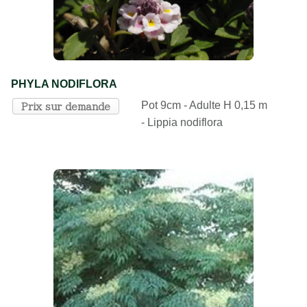
PHYLA NODIFLORA
Pot 9cm - Adulte H 0,15 m
Prix sur demande
- Lippia nodiflora