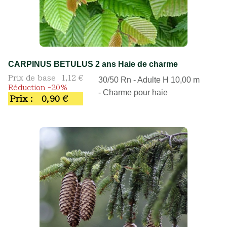
CARPINUS BETULUS 2 ans Haie de charme
Prix de base
1,12 €
30/50 Rn - Adulte H 10,00 m
Réduction -20%
- Charme pour haie
Prix :
0,90 €