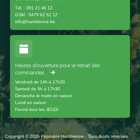
Tél. : 081 21 46 12
GSM : 0479 62 52 12
info@hamblenne.be
Heures d'ouverture pour le retrait des
commandes
Vendredi de 14h à 17h30
Samedi de 9h à 17h30
Dimanche le matin en saison
Lundi en saison
Fermé tous les JEUDI
Copyright © 2026 Pépinière Hamblenne - Tous droits réservés