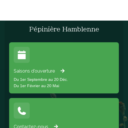
Pépinière Hamblenne
Saisons d'ouverture
Du 1er Septembre au 20 Déc.
Du 1er Février au 20 Mai
Contactez-nous