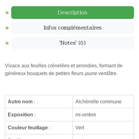
Description
Infos complémentaires
'Notes'
(0)
Vivace aux feuilles crénelées et arrondies, formant de
généreux bouquets de petites fleurs jaune verdâtre.
Autre nom
:
Alchémille commune
Exposition
:
mi-ombre
Couleur feuillage
:
Vert