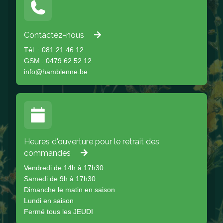
Contactez-nous
Tél. : 081 21 46 12
GSM : 0479 62 52 12
info@hamblenne.be
Heures d'ouverture pour le retrait des
commandes
Vendredi de 14h à 17h30
Samedi de 9h à 17h30
Dimanche le matin en saison
Lundi en saison
Fermé tous les JEUDI