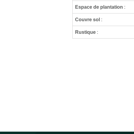
Espace de plantation
:
Couvre sol
:
Rustique
: