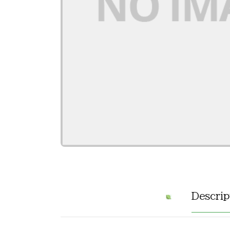
Descrip