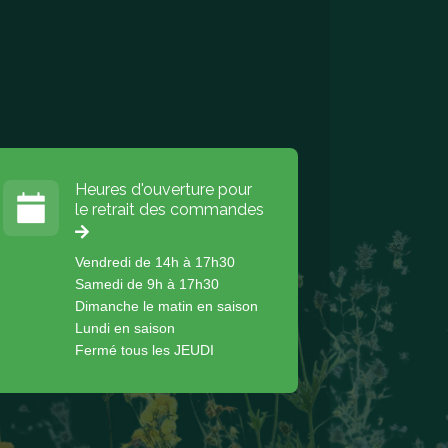
Heures d'ouverture pour
le retrait des commandes
Vendredi de 14h à 17h30
Samedi de 9h à 17h30
Dimanche le matin en saison
Lundi en saison
Fermé tous les JEUDI