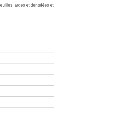
uilles larges et dentelées et