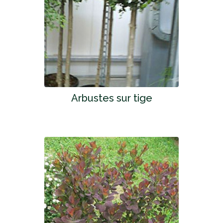
Arbustes sur tige