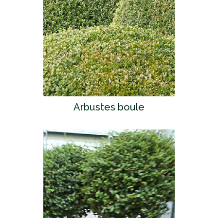
Arbustes boule