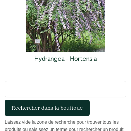
Hydrangea - Hortensia
Laissez vide la zone de recherche pour trouver tous les
produits ou saisissez un terme pour rechercher un produit