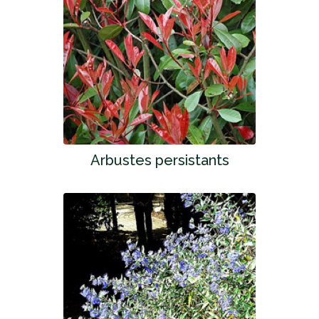
Arbustes persistants