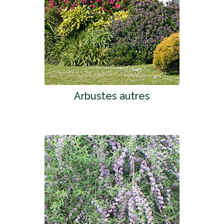
Arbustes autres