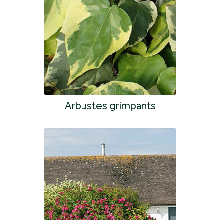
Arbustes grimpants