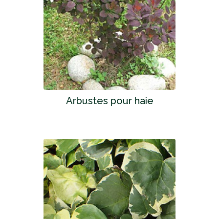
Arbustes pour haie