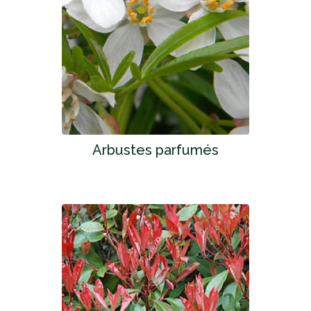
Arbustes parfumés