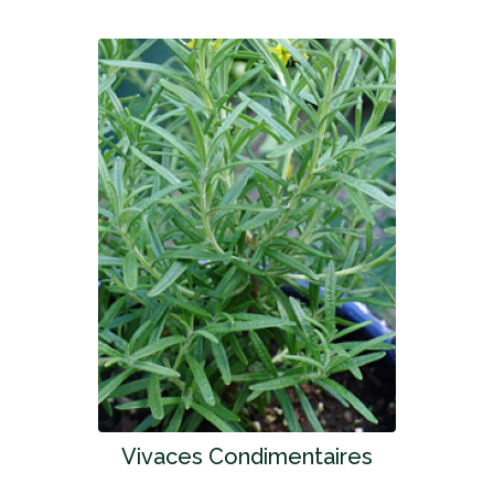
Vivaces Condimentaires