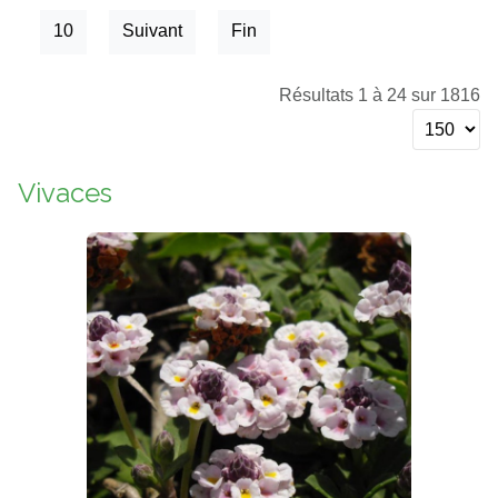
10
Suivant
Fin
Résultats 1 à 24 sur 1816
Vivaces